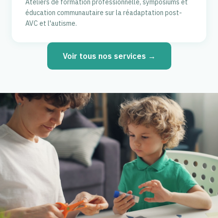
Ateliers de formation professionnelle, symposiums et
éducation communautaire sur la réadaptation post-
AVC et l'autisme.
Voir tous nos services →