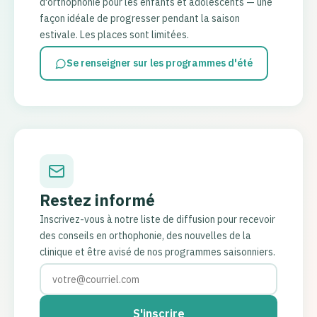
d'orthophonie pour les enfants et adolescents — une
façon idéale de progresser pendant la saison
estivale. Les places sont limitées.
Se renseigner sur les programmes d'été
Restez informé
Inscrivez-vous à notre liste de diffusion pour recevoir
des conseils en orthophonie, des nouvelles de la
clinique et être avisé de nos programmes saisonniers.
S'inscrire