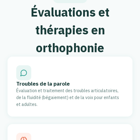
Évaluations et
thérapies en
orthophonie
Troubles de la parole
Évaluation et traitement des troubles articulatoires,
de la fluidité (bégaiement) et de la voix pour enfants
et adultes.