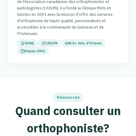
de l'Association canadienne des orthophonistes et
audiologistes (CASLPA), il a fondé la Clinique Mots et
Gestes en 2001 avec la mission d'offrir des services
d'orthophonie de haute qualité, personnalisés et
accessibles à la communauté de Gatineau et de
l'Outaouais.
OOAQ
CASLPA
M.Sc. Univ. d'Ottawa
Depuis 2001
Ressources
Quand consulter un
orthophoniste?