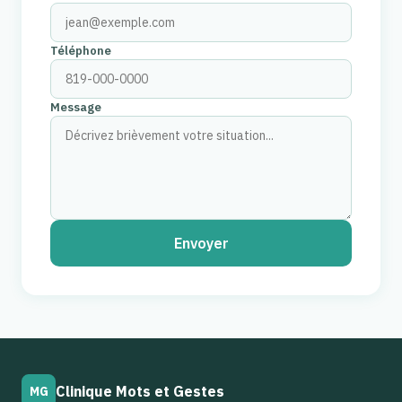
Téléphone
Message
Envoyer
Clinique Mots et Gestes
MG