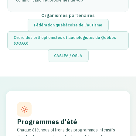
communication et problèmes de voix.
Organismes partenaires
Fédération québécoise de l'autisme
Ordre des orthophonistes et audiologistes du Québec
(OOAQ)
CASLPA / OSLA
Programmes d'été
Chaque été, nous offrons des programmes intensifs