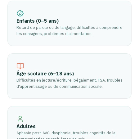
Enfants (0–5 ans)
Retard de parole ou de langage, difficultés à comprendre
les consignes, problèmes d'alimentation.
Âge scolaire (6–18 ans)
Difficultés en lecture/écriture, bégaiement, TSA, troubles
d'apprentissage ou de communication sociale.
Adultes
Aphasie post-AVC, dysphonie, troubles cognitifs de la