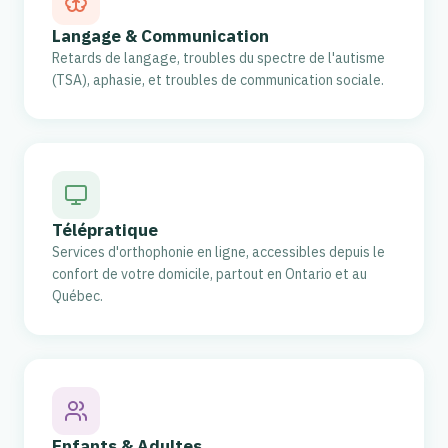
Langage & Communication
Retards de langage, troubles du spectre de l'autisme
(TSA), aphasie, et troubles de communication sociale.
Télépratique
Services d'orthophonie en ligne, accessibles depuis le
confort de votre domicile, partout en Ontario et au
Québec.
Enfants & Adultes