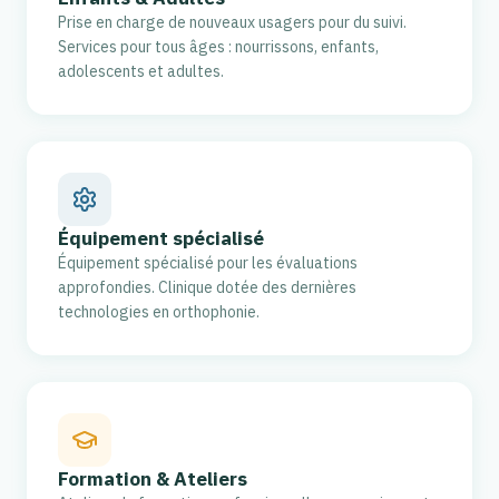
Prise en charge de nouveaux usagers pour du suivi.
Services pour tous âges : nourrissons, enfants,
adolescents et adultes.
Équipement spécialisé
Équipement spécialisé pour les évaluations
approfondies. Clinique dotée des dernières
technologies en orthophonie.
Formation & Ateliers