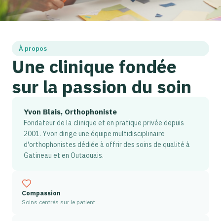
À propos
Une clinique fondée
sur la passion du soin
Yvon Blais, Orthophoniste
Fondateur de la clinique et en pratique privée depuis
2001. Yvon dirige une équipe multidisciplinaire
d'orthophonistes dédiée à offrir des soins de qualité à
Gatineau et en Outaouais.
Compassion
Soins centrés sur le patient