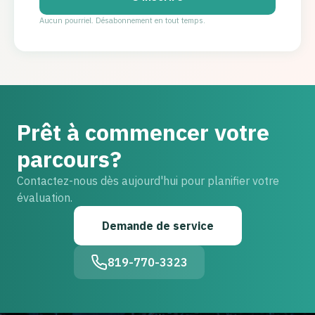
Aucun pourriel. Désabonnement en tout temps.
Prêt à commencer votre
parcours?
Contactez-nous dès aujourd'hui pour planifier votre
évaluation.
Demande de service
819-770-3323