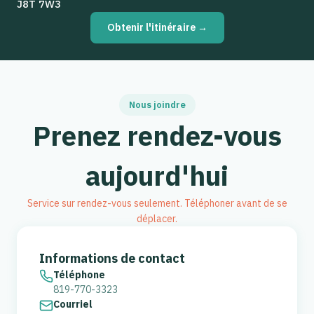
J8T 7W3
Obtenir l'itinéraire →
Nous joindre
Prenez rendez-vous
aujourd'hui
Service sur rendez-vous seulement. Téléphoner avant de se
déplacer.
Informations de contact
Téléphone
819-770-3323
Courriel